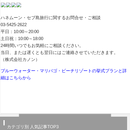
ハネムーン・セブ島旅行に関するお問合せ・ご相談
03-5425-2622
平日：10:00～20:00
土日祝：10:00～18:00
24時間いつでもお気軽にご相談ください。
当日、または遅くとも翌日にはご連絡させていただきます。
（株式会社カノン）
ブルーウォーター・マリバゴ・ビーチリゾートの挙式プランと詳
細はこちらから
カテゴリ別 人気記事TOP3