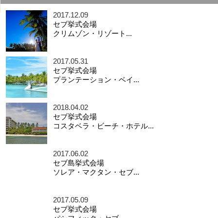
2017.12.09
セブ挙式会場
クリムゾン・リゾート...
2017.05.31
セブ挙式会場
プランテーション・ベイ...
2018.04.02
セブ挙式会場
コスタベラ・ビーチ・ホテル...
2017.06.02
セブ島挙式会場
ソレア・マクタン・セブ...
2017.05.09
セブ挙式会場