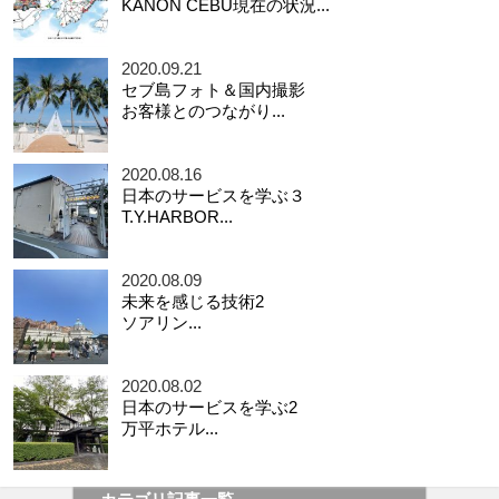
KANON CEBU現在の状況...
2020.09.21
セブ島フォト＆国内撮影
お客様とのつながり...
2020.08.16
日本のサービスを学ぶ３
T.Y.HARBOR...
2020.08.09
未来を感じる技術2
ソアリン...
2020.08.02
日本のサービスを学ぶ2
万平ホテル...