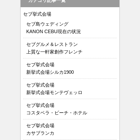
カテゴリ記事一覧
セブ挙式会場
セブ島ウェディング
KANON CEBU現在の状況
セブグルメ＆レストラン
上質な一軒家創作フレンチ
セブ挙式会場
新挙式会場シルカ1900
セブ挙式会場
新挙式会場モンテヴェッロ
セブ挙式会場
コスタベラ・ビーチ・ホテル
セブ挙式会場
カサブランカ