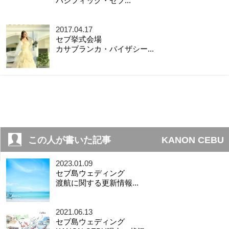
パシフィック・セブ...
2017.04.17
セブ挙式会場
カサブランカ・バイザシー...
この人が書いた記事
KANON CEBU
2023.01.09
セブ島ウェディング
渡航に関する更新情報...
2021.06.13
セブ島ウェディング