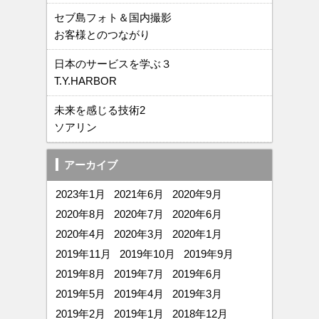
セブ島フォト＆国内撮影
お客様とのつながり
日本のサービスを学ぶ３
T.Y.HARBOR
未来を感じる技術2
ソアリン
アーカイブ
2023年1月
2021年6月
2020年9月
2020年8月
2020年7月
2020年6月
2020年4月
2020年3月
2020年1月
2019年11月
2019年10月
2019年9月
2019年8月
2019年7月
2019年6月
2019年5月
2019年4月
2019年3月
2019年2月
2019年1月
2018年12月