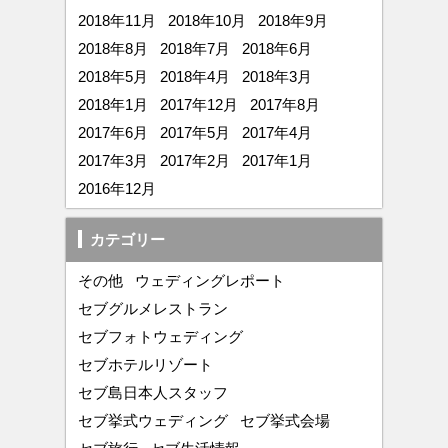
2018年11月
2018年10月
2018年9月
2018年8月
2018年7月
2018年6月
2018年5月
2018年4月
2018年3月
2018年1月
2017年12月
2017年8月
2017年6月
2017年5月
2017年4月
2017年3月
2017年2月
2017年1月
2016年12月
カテゴリー
その他
ウェディングレポート
セブグルメレストラン
セブフォトウェディング
セブホテルリゾート
セブ島日本人スタッフ
セブ挙式ウェディング
セブ挙式会場