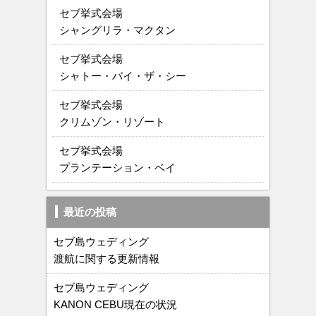
セブ挙式会場
シャングリラ・マクタン
セブ挙式会場
シャトー・バイ・ザ・シー
セブ挙式会場
クリムゾン・リゾート
セブ挙式会場
プランテーション・ベイ
最近の投稿
セブ島ウェディング
渡航に関する更新情報
セブ島ウェディング
KANON CEBU現在の状況