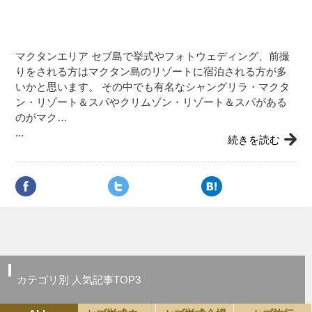
マクタンエリア セブ島で挙式やフォトウェディング、前撮
りをされる方はマクタン島のリゾートに宿泊される方が多
いかと思います。 その中でも有名なシャングリラ・マクタ
ン・リゾート＆スパやクリムゾン・リゾート＆スパがある
のがマク…
...
続きを読む
カテゴリ別 人気記事TOP3