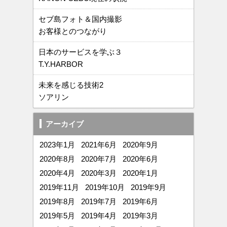
セブ島フォト＆国内撮影
お客様とのつながり
日本のサービスを学ぶ３
T.Y.HARBOR
未来を感じる技術2
ソアリン
アーカイブ
2023年1月
2021年6月
2020年9月
2020年8月
2020年7月
2020年6月
2020年4月
2020年3月
2020年1月
2019年11月
2019年10月
2019年9月
2019年8月
2019年7月
2019年6月
2019年5月
2019年4月
2019年3月