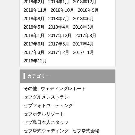
2019年2月
2019年1月
2018年12月
2018年11月
2018年10月
2018年9月
2018年8月
2018年7月
2018年6月
2018年5月
2018年4月
2018年3月
2018年1月
2017年12月
2017年8月
2017年6月
2017年5月
2017年4月
2017年3月
2017年2月
2017年1月
2016年12月
カテゴリー
その他
ウェディングレポート
セブグルメレストラン
セブフォトウェディング
セブホテルリゾート
セブ島日本人スタッフ
セブ挙式ウェディング
セブ挙式会場