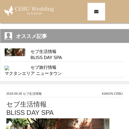
オススメ記事
セブ生活情報
BLISS DAY SPA
セブ旅行情報
マクタンエリア ニュータウン
2018.09.28
セブ生活情報
KANON CEBU
セブ生活情報
BLISS DAY SPA