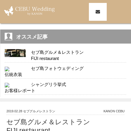
オススメ記事
セブ島グルメ＆レストラン
FIJI restaurant
セブ島フォトウェディング
伝統衣装
シャングリラ挙式
お客様レポート
2019.02.28
セブグルメレストラン
KANON CEBU
セブ島グルメ＆レストラン
FIJI restaurant