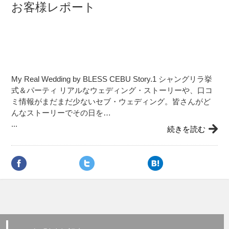
お客様レポート
My Real Wedding by BLESS CEBU Story.1 シャングリラ挙
式＆パーティ リアルなウェディング・ストーリーや、口コ
ミ情報がまだまだ少ないセブ・ウェディング。皆さんがど
んなストーリーでその日を…
...
続きを読む