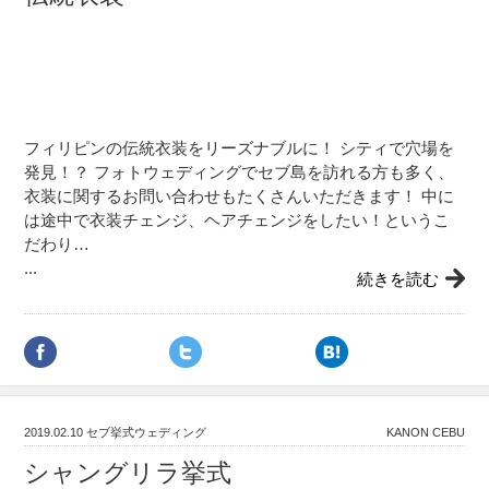
フィリピンの伝統衣装をリーズナブルに！ シティで穴場を
発見！？ フォトウェディングでセブ島を訪れる方も多く、
衣装に関するお問い合わせもたくさんいただきます！ 中に
は途中で衣装チェンジ、ヘアチェンジをしたい！というこ
だわり…
...
続きを読む
2019.02.10
セブ挙式ウェディング
KANON CEBU
シャングリラ挙式