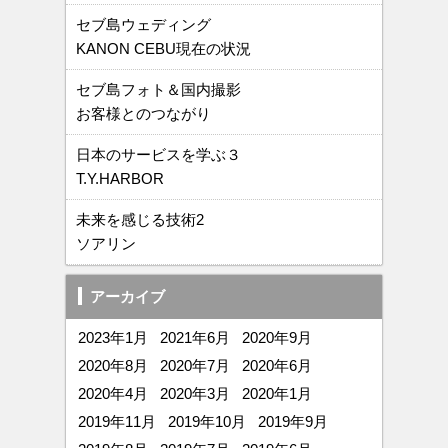
セブ島ウェディング
KANON CEBU現在の状況
セブ島フォト＆国内撮影
お客様とのつながり
日本のサービスを学ぶ３
T.Y.HARBOR
未来を感じる技術2
ソアリン
アーカイブ
2023年1月
2021年6月
2020年9月
2020年8月
2020年7月
2020年6月
2020年4月
2020年3月
2020年1月
2019年11月
2019年10月
2019年9月