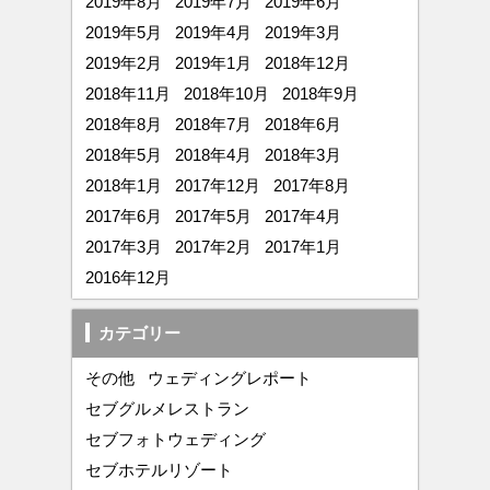
2019年8月
2019年7月
2019年6月
2019年5月
2019年4月
2019年3月
2019年2月
2019年1月
2018年12月
2018年11月
2018年10月
2018年9月
2018年8月
2018年7月
2018年6月
2018年5月
2018年4月
2018年3月
2018年1月
2017年12月
2017年8月
2017年6月
2017年5月
2017年4月
2017年3月
2017年2月
2017年1月
2016年12月
カテゴリー
その他
ウェディングレポート
セブグルメレストラン
セブフォトウェディング
セブホテルリゾート