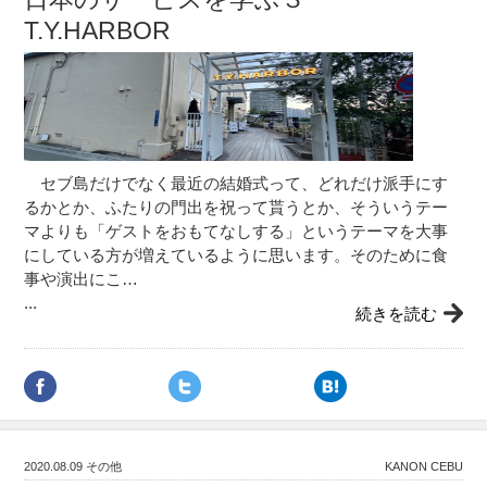
T.Y.HARBOR
セブ島だけでなく最近の結婚式って、どれだけ派手にす
るかとか、ふたりの門出を祝って貰うとか、そういうテー
マよりも「ゲストをおもてなしする」というテーマを大事
にしている方が増えているように思います。そのために食
事や演出にこ…
...
続きを読む
2020.08.09
その他
KANON CEBU