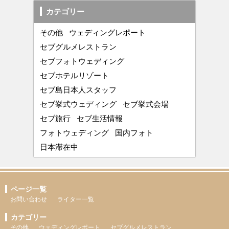
カテゴリー
その他
ウェディングレポート
セブグルメレストラン
セブフォトウェディング
セブホテルリゾート
セブ島日本人スタッフ
セブ挙式ウェディング
セブ挙式会場
セブ旅行
セブ生活情報
フォトウェディング
国内フォト
日本滞在中
ページ一覧
お問い合わせ
ライター一覧
カテゴリー
その他
ウェディングレポート
セブグルメレストラン