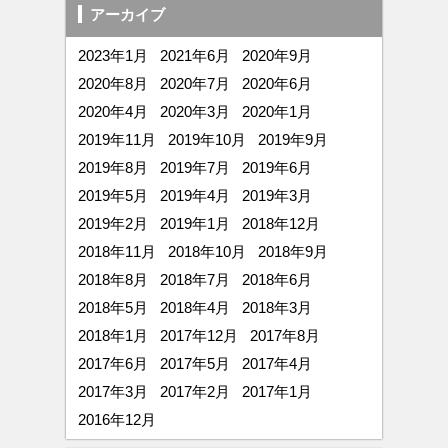
アーカイブ
2023年1月
2021年6月
2020年9月
2020年8月
2020年7月
2020年6月
2020年4月
2020年3月
2020年1月
2019年11月
2019年10月
2019年9月
2019年8月
2019年7月
2019年6月
2019年5月
2019年4月
2019年3月
2019年2月
2019年1月
2018年12月
2018年11月
2018年10月
2018年9月
2018年8月
2018年7月
2018年6月
2018年5月
2018年4月
2018年3月
2018年1月
2017年12月
2017年8月
2017年6月
2017年5月
2017年4月
2017年3月
2017年2月
2017年1月
2016年12月