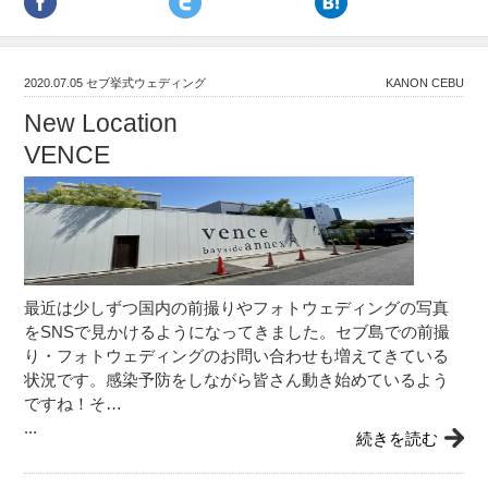
2020.07.05
セブ挙式ウェディング
KANON CEBU
New Location
VENCE
最近は少しずつ国内の前撮りやフォトウェディングの写真
をSNSで見かけるようになってきました。セブ島での前撮
り・フォトウェディングのお問い合わせも増えてきている
状況です。感染予防をしながら皆さん動き始めているよう
ですね！そ…
...
続きを読む