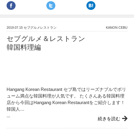
2019.07.15
セブグルメレストラン
KANON CEBU
セブグルメ＆レストラン
韓国料理編
Hangang Korean Restaurant セブ島ではリーズナブルでボリ
ューム満点な韓国料理が人気です。 たくさんある韓国料理
店から今回はHangang Korean Restaurantをご紹介します！
韓国人…
...
続きを読む