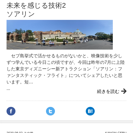
未来を感じる技術2
ソアリン
セブ島挙式で活かせるものがないかと、映像技術を少し
ずつ学んでいる今日この頃ですが、今回は昨年の7月に上陸
した東京ディズニーシー新アトラクション「ソアリン：フ
ァンタスティック・フライト」についてシェアしたいと思
います。短…
...
続きを読む