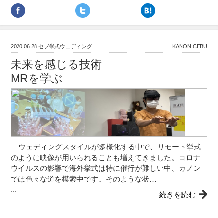
2020.06.28
セブ挙式ウェディング
KANON CEBU
未来を感じる技術
MRを学ぶ
ウェディングスタイルが多様化する中で、リモート挙式
のように映像が用いられることも増えてきました。コロナ
ウイルスの影響で海外挙式は特に催行が難しい中、カノン
では色々な道を模索中です。そのような状…
...
続きを読む