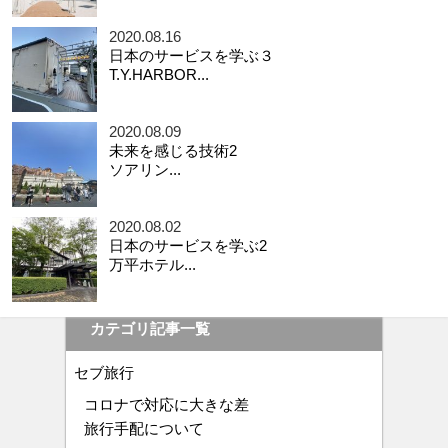
2020.08.16
日本のサービスを学ぶ３
T.Y.HARBOR...
2020.08.09
未来を感じる技術2
ソアリン...
2020.08.02
日本のサービスを学ぶ2
万平ホテル...
カテゴリ記事一覧
セブ旅行
コロナで対応に大きな差
旅行手配について