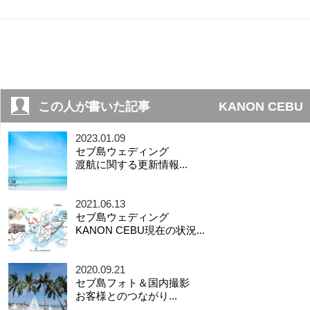
この人が書いた記事
KANON CEBU
2023.01.09
セブ島ウェディング
渡航に関する更新情報...
2021.06.13
セブ島ウェディング
KANON CEBU現在の状況...
2020.09.21
セブ島フォト＆国内撮影
お客様とのつながり...