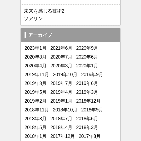
未来を感じる技術2
ソアリン
アーカイブ
2023年1月
2021年6月
2020年9月
2020年8月
2020年7月
2020年6月
2020年4月
2020年3月
2020年1月
2019年11月
2019年10月
2019年9月
2019年8月
2019年7月
2019年6月
2019年5月
2019年4月
2019年3月
2019年2月
2019年1月
2018年12月
2018年11月
2018年10月
2018年9月
2018年8月
2018年7月
2018年6月
2018年5月
2018年4月
2018年3月
2018年1月
2017年12月
2017年8月