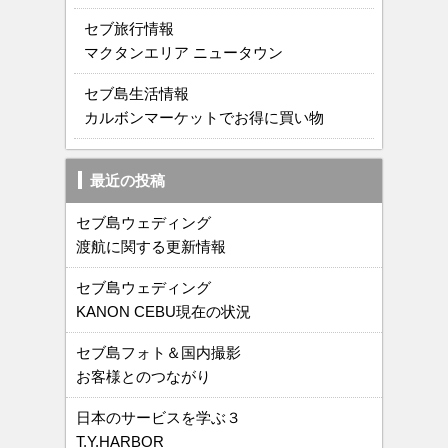
セブ旅行情報
マクタンエリア ニュータウン
セブ島生活情報
カルボンマーケットでお得に買い物
最近の投稿
セブ島ウェディング
渡航に関する更新情報
セブ島ウェディング
KANON CEBU現在の状況
セブ島フォト＆国内撮影
お客様とのつながり
日本のサービスを学ぶ３
T.Y.HARBOR