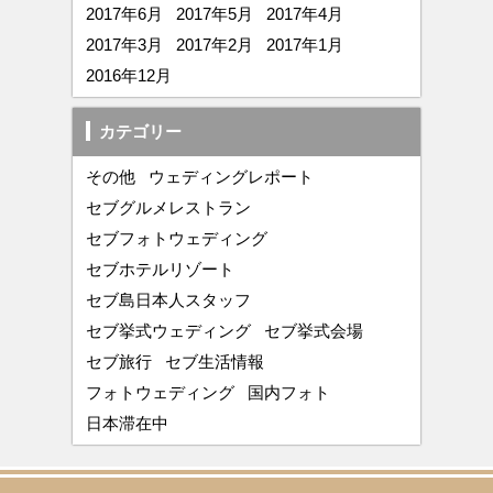
2017年6月
2017年5月
2017年4月
2017年3月
2017年2月
2017年1月
2016年12月
カテゴリー
その他
ウェディングレポート
セブグルメレストラン
セブフォトウェディング
セブホテルリゾート
セブ島日本人スタッフ
セブ挙式ウェディング
セブ挙式会場
セブ旅行
セブ生活情報
フォトウェディング
国内フォト
日本滞在中