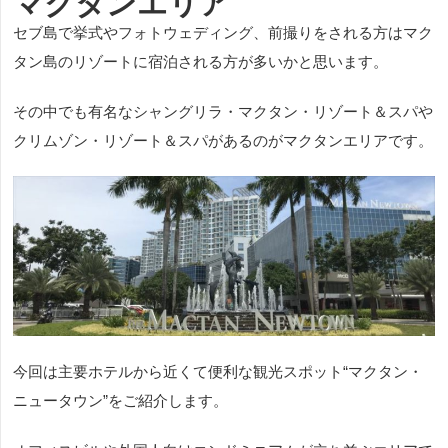
マクタンエリア
セブ島で挙式やフォトウェディング、前撮りをされる方はマク
タン島のリゾートに宿泊される方が多いかと思います。
その中でも有名なシャングリラ・マクタン・リゾート＆スパや
クリムゾン・リゾート＆スパがあるのがマクタンエリアです。
今回は主要ホテルから近くて便利な観光スポット“マクタン・
ニュータウン”をご紹介します。