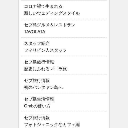
コロナ禍で生まれる
新しいウェディングスタイル
セブ島グルメ＆レストラン
TAVOLATA
スタッフ紹介
フィリピン人スタッフ
セブ島旅行情報
歴史にふれるマニラ旅
セブ旅行情報
初のバンタヤン島へ
セブ島生活情報
Grabの使い方
セブ旅行情報
フォトジェニックなカフェ編