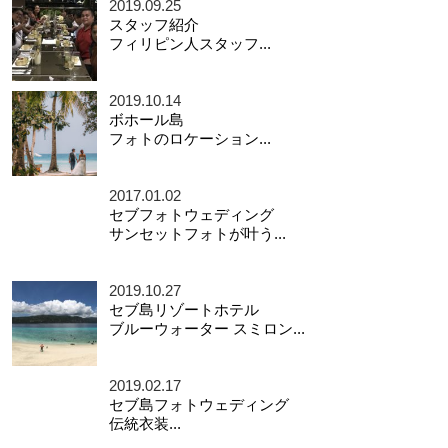
2019.09.25
スタッフ紹介
フィリピン人スタッフ...
2019.10.14
ボホール島
フォトのロケーション...
2017.01.02
セブフォトウェディング
サンセットフォトが叶う...
2019.10.27
セブ島リゾートホテル
ブルーウォーター スミロン...
2019.02.17
セブ島フォトウェディング
伝統衣装...