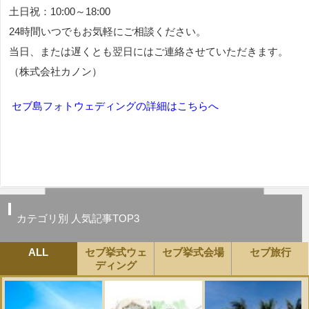
土日祝：10:00～18:00
24時間いつでもお気軽にご相談ください。
当日、または遅くとも翌日にはご連絡させていただきます。
（株式会社カノン）
セブ島フォトウェディングの詳細はこちらへ
カテゴリ別 人気記事TOP3
ALL
セブ挙式ウェ
セブ挙式会場
セブ旅行
ディング