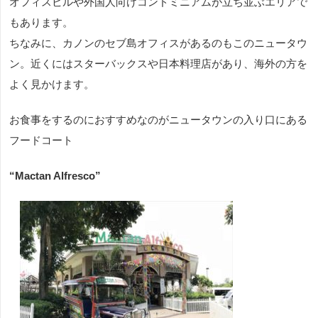
オフィスビルや外国人向けコンドミニアムが立ち並ぶエリアで
もあります。
ちなみに、カノンのセブ島オフィスがあるのもこのニュータウ
ン。近くにはスターバックスや日本料理店があり、海外の方を
よく見かけます。
お食事をするのにおすすめなのがニュータウンの入り口にある
フードコート
“Mactan Alfresco”