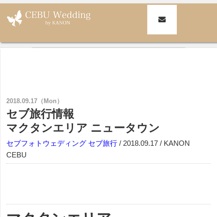
セブ島挙式・セブ島ウェディングKANON CEBU(旧BLESS CEBU)|セブ
結婚式・挙式・ウェディング カノン・セブ
>
セブフォトウェディング
> セブ旅行情報
マクタンエリア ニュータウン
2018.09.17（Mon）
セブ旅行情報
マクタンエリア ニュータウン
セブフォトウェディング
セブ旅行
/ 2018.09.17 / KANON
CEBU