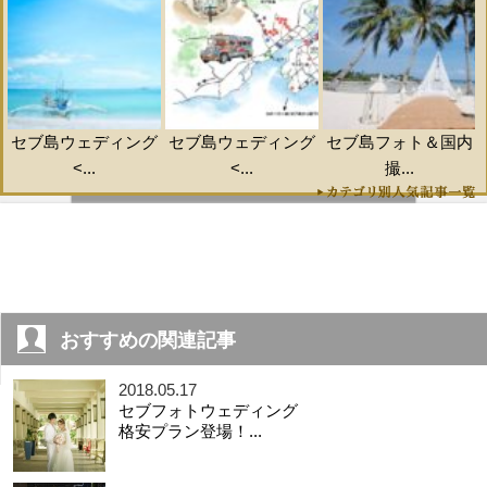
セブ島ウェディング
セブ島ウェディング
セブ島フォト＆国内
<...
<...
撮...
おすすめの関連記事
2018.05.17
セブフォトウェディング
格安プラン登場！...