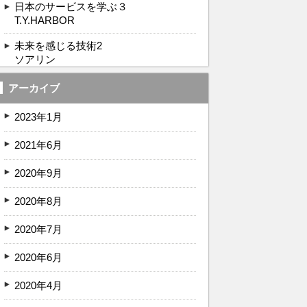
日本のサービスを学ぶ３
T.Y.HARBOR
未来を感じる技術2
ソアリン
アーカイブ
2023年1月
2021年6月
2020年9月
2020年8月
2020年7月
2020年6月
2020年4月