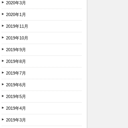
2020年3月
2020年1月
2019年11月
2019年10月
2019年9月
2019年8月
2019年7月
2019年6月
2019年5月
2019年4月
2019年3月