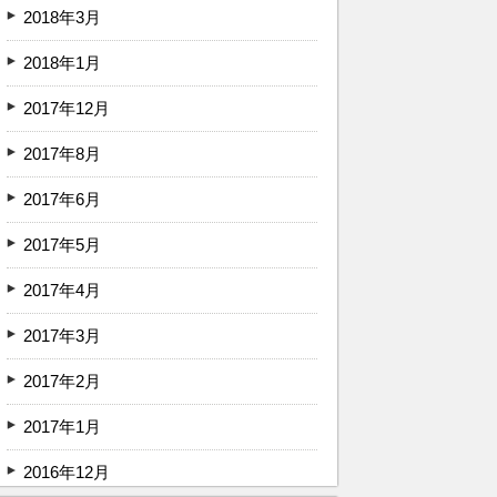
2018年3月
2018年1月
2017年12月
2017年8月
2017年6月
2017年5月
2017年4月
2017年3月
2017年2月
2017年1月
2016年12月