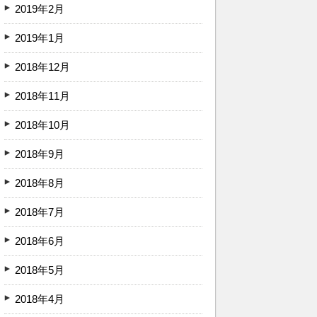
2019年2月
2019年1月
2018年12月
2018年11月
2018年10月
2018年9月
2018年8月
2018年7月
2018年6月
2018年5月
2018年4月