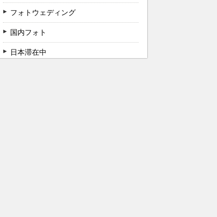
フォトウェディング
国内フォト
日本滞在中