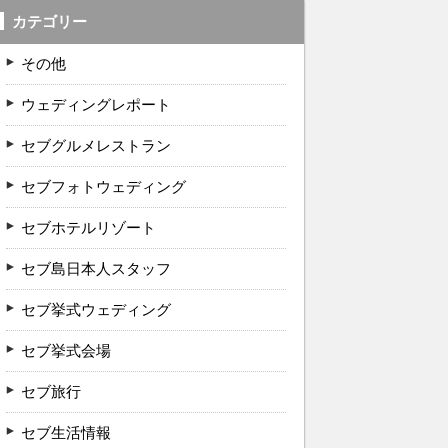
カテゴリー
その他
ウェディングレポート
セブグルメレストラン
セブフォトウェディング
セブホテルリゾート
セブ島日本人スタッフ
セブ挙式ウェディング
セブ挙式会場
セブ旅行
セブ生活情報