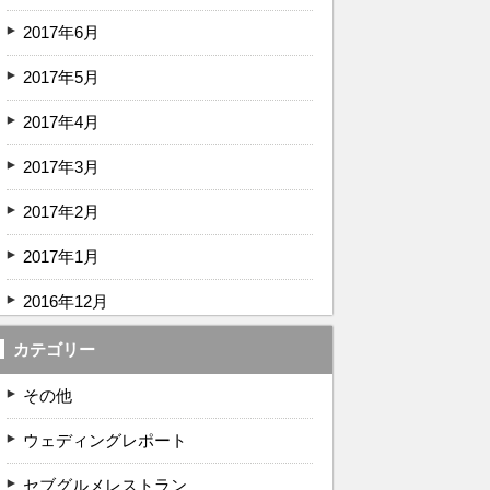
2017年6月
2017年5月
2017年4月
2017年3月
2017年2月
2017年1月
2016年12月
カテゴリー
その他
ウェディングレポート
セブグルメレストラン