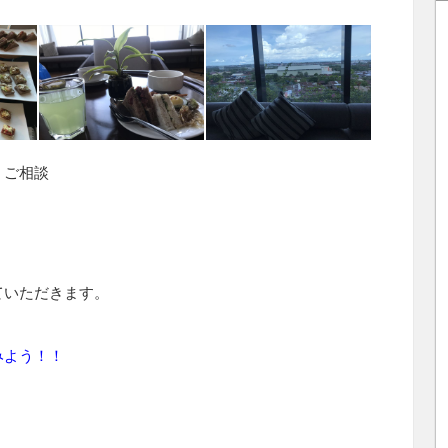
・ご相談
ていただきます。
みよう！！