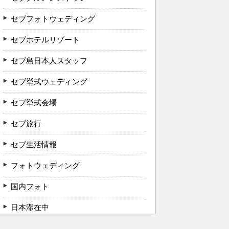
セブフォトウェディング
セブホテルリゾート
セブ島日本人スタッフ
セブ挙式ウェディング
セブ挙式会場
セブ旅行
セブ生活情報
フォトウェディング
国内フォト
日本滞在中