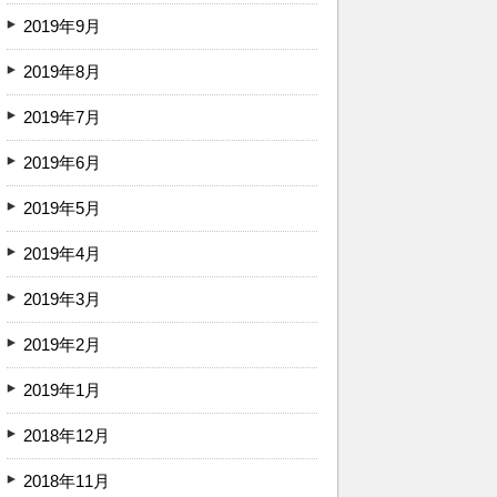
2019年9月
2019年8月
2019年7月
2019年6月
2019年5月
2019年4月
2019年3月
2019年2月
2019年1月
2018年12月
2018年11月