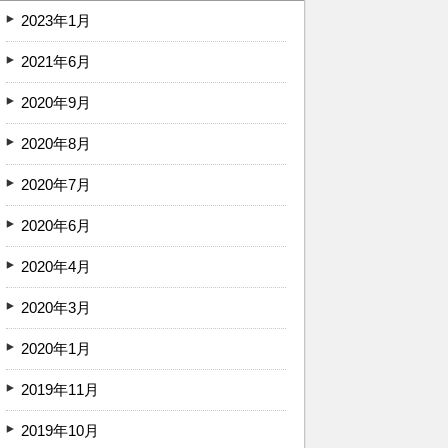
2023年1月
2021年6月
2020年9月
2020年8月
2020年7月
2020年6月
2020年4月
2020年3月
2020年1月
2019年11月
2019年10月