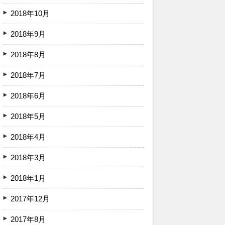
2018年10月
2018年9月
2018年8月
2018年7月
2018年6月
2018年5月
2018年4月
2018年3月
2018年1月
2017年12月
2017年8月