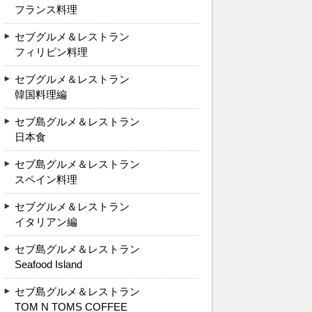
フランス料理
セブグルメ＆レストラン
フィリピン料理
セブグルメ＆レストラン
韓国料理編
セブ島グルメ＆レストラン
日本食
セブ島グルメ＆レストラン
スペイン料理
セブグルメ＆レストラン
イタリアン編
セブ島グルメ＆レストラン
Seafood Island
セブ島グルメ＆レストラン
TOM N TOMS COFFEE