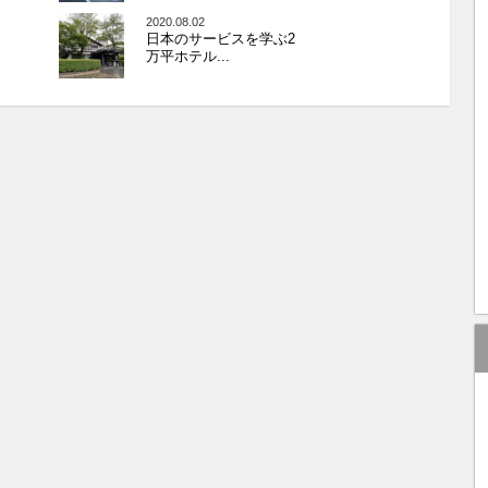
2020.08.02
日本のサービスを学ぶ2
万平ホテル...