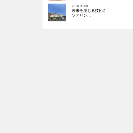
2020.08.09
未来を感じる技術2
ソアリン...